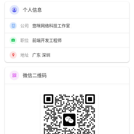
个人信息
公司
悠咪网络科技工作室
职位
前端开发工程师
地址
广东 深圳
微信二维码